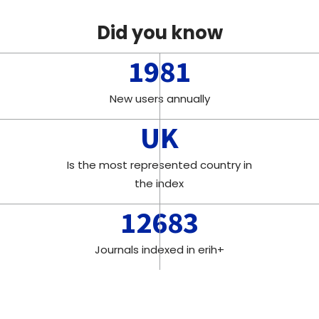
Did you know
1981
New users annually
UK
Is the most represented country in
the index
12683
Journals indexed in erih+