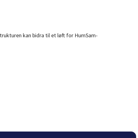
trukturen kan bidra til et løft for HumSam-