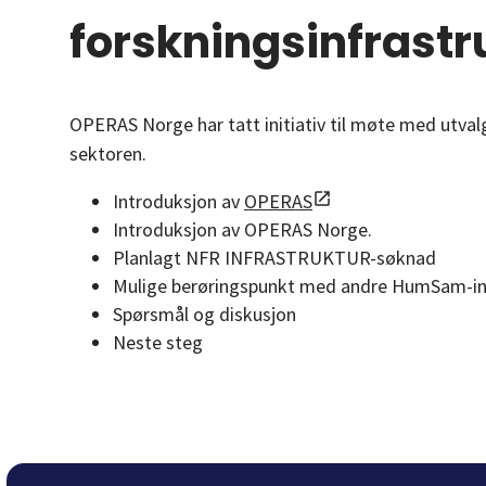
forskningsinfrastr
OPERAS Norge har tatt initiativ til møte med utvalg
sektoren.
Introduksjon av
OPERAS
Introduksjon av OPERAS Norge.
Planlagt NFR INFRASTRUKTUR-søknad
Mulige berøringspunkt med andre HumSam-inf
Spørsmål og diskusjon
Neste steg