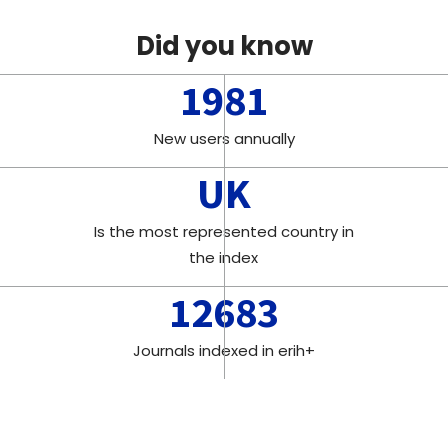
Did you know
1981
New users annually
UK
Is the most represented country in
the index
12683
Journals indexed in erih+