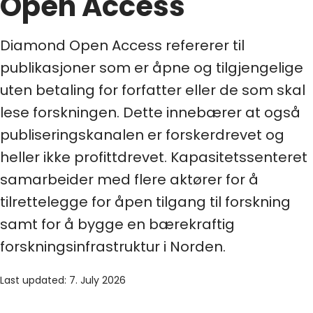
Open Access
Diamond Open Access refererer til
publikasjoner som er åpne og tilgjengelige
uten betaling for forfatter eller de som skal
lese forskningen. Dette innebærer at også
publiseringskanalen er forskerdrevet og
heller ikke profittdrevet. Kapasitetssenteret
samarbeider med flere aktører for å
tilrettelegge for åpen tilgang til forskning
samt for å bygge en bærekraftig
forskningsinfrastruktur i Norden.
Last updated: 7. July 2026