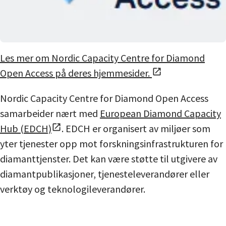
Les mer om Nordic Capacity Centre for Diamond
Open Access på deres hjemmesider.
Nordic Capacity Centre for Diamond Open Access
samarbeider nært med
European Diamond Capacity
Hub (EDCH)
. EDCH er organisert av miljøer som
yter tjenester opp mot forskningsinfrastrukturen for
diamanttjenster. Det kan være støtte til utgivere av
diamantpublikasjoner, tjenesteleverandører eller
verktøy og teknologileverandører.