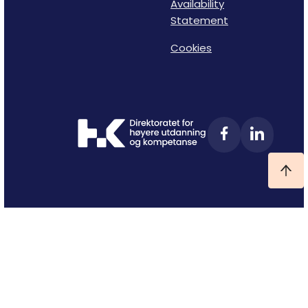
Availability
Statement
Cookies